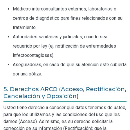
Médicos interconsultantes externos, laboratorios o
centros de diagnóstico para fines relacionados con su
tratamiento.
Autoridades sanitarias y judiciales, cuando sea
requerido por ley (ej. notificación de enfermedades
infectocontagiosas).
Aseguradoras, en caso de que su atención esté cubierta
por una póliza.
5. Derechos ARCO (Acceso, Rectificación,
Cancelación y Oposición)
Usted tiene derecho a conocer qué datos tenemos de usted,
para qué los utilizamos y las condiciones del uso que les
damos (Acceso). Asimismo, es su derecho solicitar la
corrección de su información (Rectificación); que la