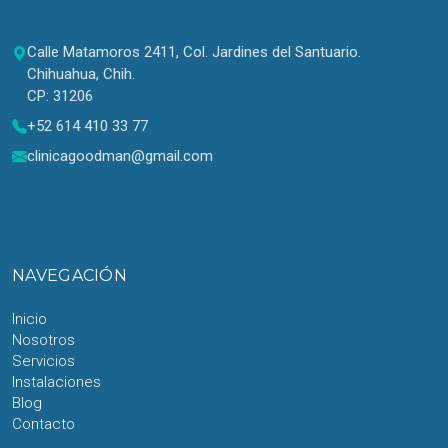
Calle Matamoros 2411, Col. Jardines del Santuario.
Chihuahua, Chih.
CP: 31206
+52 614 410 33 77
clinicagoodman@gmail.com
NAVEGACIÓN
Inicio
Nosotros
Servicios
Instalaciones
Blog
Contacto