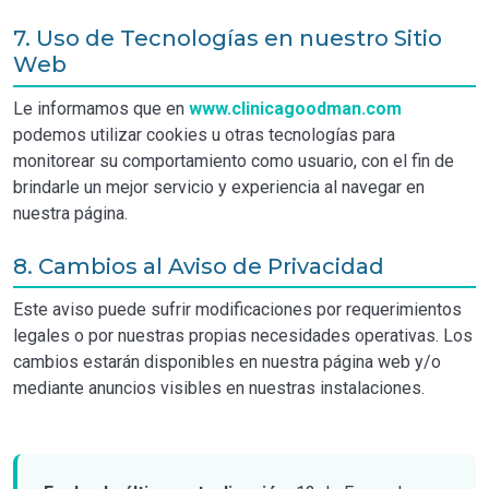
7. Uso de Tecnologías en nuestro Sitio
Web
Le informamos que en
www.clinicagoodman.com
podemos utilizar cookies u otras tecnologías para
monitorear su comportamiento como usuario, con el fin de
brindarle un mejor servicio y experiencia al navegar en
nuestra página.
8. Cambios al Aviso de Privacidad
Este aviso puede sufrir modificaciones por requerimientos
legales o por nuestras propias necesidades operativas. Los
cambios estarán disponibles en nuestra página web y/o
mediante anuncios visibles en nuestras instalaciones.