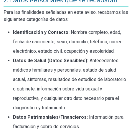
2. Datos Personales que se recabarán
Para las finalidades señaladas en este aviso, recabamos las
siguientes categorías de datos:
Identificación y Contacto:
Nombre completo, edad,
fecha de nacimiento, sexo, domicilio, teléfono, correo
electrónico, estado civil, ocupación y escolaridad.
Datos de Salud (Datos Sensibles):
Antecedentes
médicos familiares y personales, estado de salud
actual, síntomas, resultados de estudios de laboratorio
o gabinete, información sobre vida sexual y
reproductiva, y cualquier otro dato necesario para el
diagnóstico y tratamiento.
Datos Patrimoniales/Financieros:
Información para
facturación y cobro de servicios.