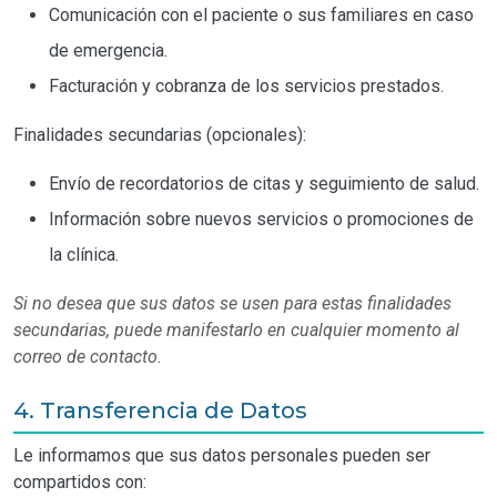
Comunicación con el paciente o sus familiares en caso
de emergencia.
Facturación y cobranza de los servicios prestados.
Finalidades secundarias (opcionales):
Envío de recordatorios de citas y seguimiento de salud.
Información sobre nuevos servicios o promociones de
la clínica.
Si no desea que sus datos se usen para estas finalidades
secundarias, puede manifestarlo en cualquier momento al
correo de contacto.
4. Transferencia de Datos
Le informamos que sus datos personales pueden ser
compartidos con: